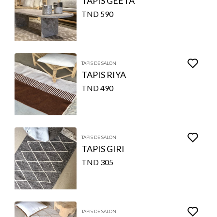
TAPIS GEETA
590 TND
TAPIS DE SALON
TAPIS RIYA
490 TND
TAPIS DE SALON
TAPIS GIRI
305 TND
TAPIS DE SALON