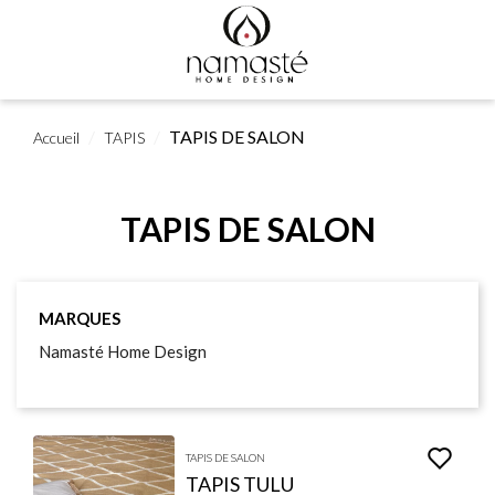
TAPIS DE SALON
Accueil
TAPIS
TAPIS DE SALON
MARQUES
Namasté Home Design
TAPIS DE SALON
TAPIS TULU