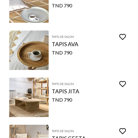
790 TND
TAPIS DE SALON
TAPIS AVA
790 TND
TAPIS DE SALON
TAPIS JITA
790 TND
TAPIS DE SALON