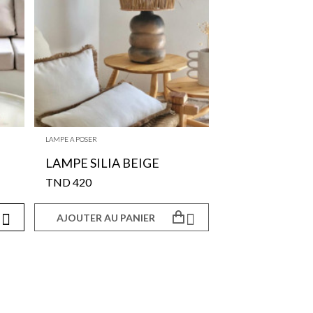
LAMPE A POSER
LAMPE SILIA BEIGE
420 TND


AJOUTER AU PANIER