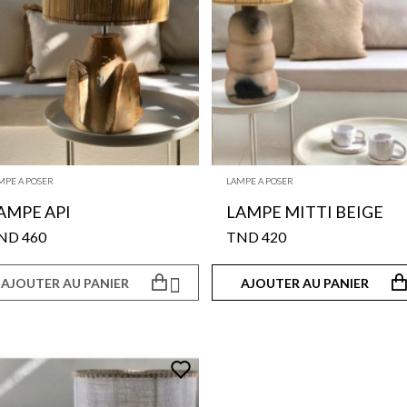
MPE A POSER
LAMPE A POSER
LAMPE API
LAMPE MITTI BEIGE
460 TND
420 TND

AJOUTER AU PANIER
AJOUTER AU PANIER