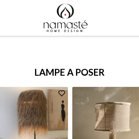
LAMPE A POSER