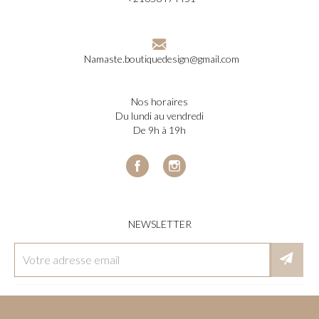
Namaste.boutiquedesign@gmail.com
nos horaires
du lundi au vendredi
de 9h à 19h
Facebook
Instagram
NEWSLETTER