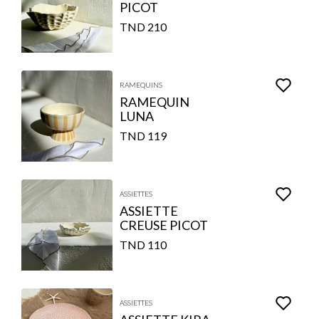
PICOT
210 TND
RAMEQUINS
RAMEQUIN
LUNA
119 TND
ASSIETTES
ASSIETTE
CREUSE PICOT
110 TND
ASSIETTES