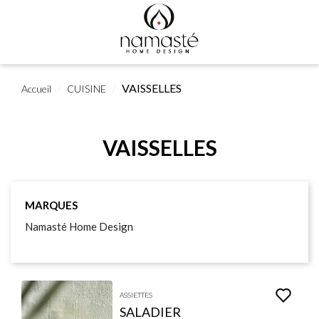
VAISSELLES
Accueil
CUISINE
VAISSELLES
MARQUES
Namasté Home Design
ASSIETTES
SALADIER