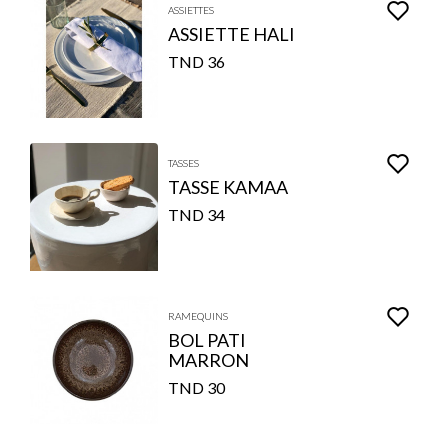
ASSIETTES
ASSIETTE HALI
36 TND
TASSES
TASSE KAMAA
34 TND
RAMEQUINS
BOL PATI
MARRON
30 TND