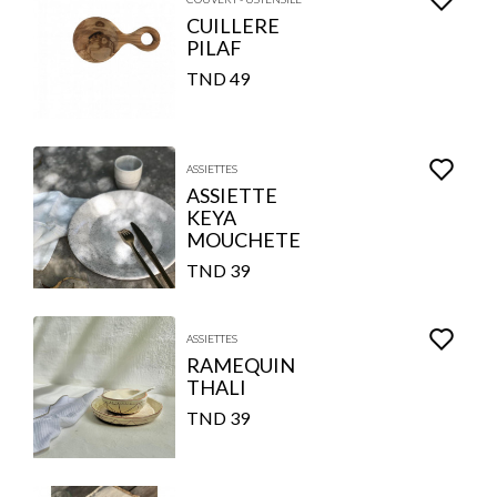
CUILLERE
PILAF
49 TND
ASSIETTES
ASSIETTE
KEYA
MOUCHETE
39 TND
ASSIETTES
RAMEQUIN
THALI
39 TND