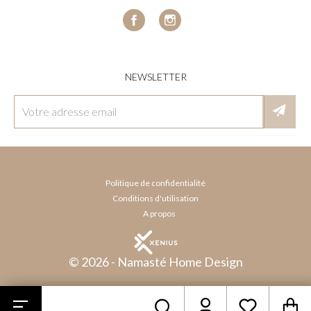
Facebook
Instagram
NEWSLETTER
Politique de confidentialité
Conditions d'utilisation
A propos
© 2026 - Namasté Home Design