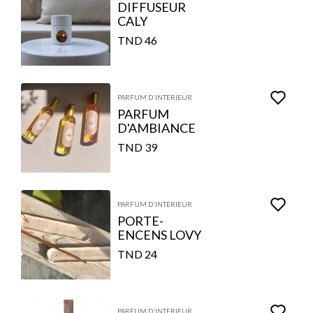
DIFFUSEUR
CALY
46 TND
PARFUM D'INTERIEUR
PARFUM
D'AMBIANCE
39 TND
PARFUM D'INTERIEUR
PORTE-
ENCENS LOVY
24 TND
PARFUM D'INTERIEUR