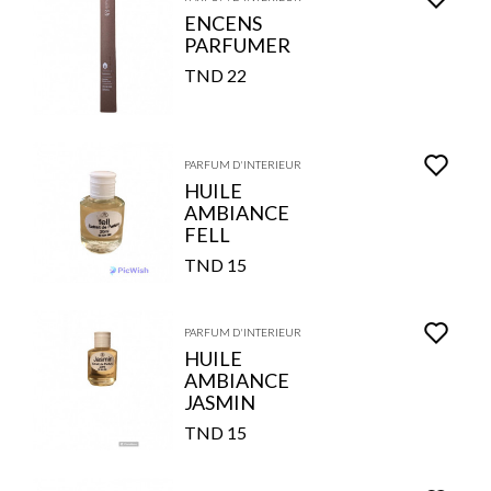
ENCENS
PARFUMER
22 TND
PARFUM D'INTERIEUR
HUILE
AMBIANCE
FELL
15 TND
PARFUM D'INTERIEUR
HUILE
AMBIANCE
JASMIN
15 TND