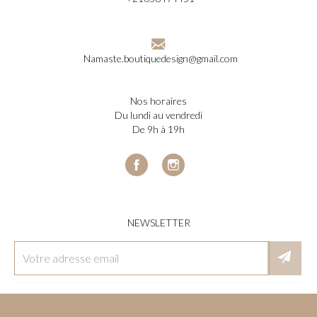
Namaste.boutiquedesign@gmail.com
nos horaires
du lundi au vendredi
de 9h à 19h
Facebook
Instagram
NEWSLETTER