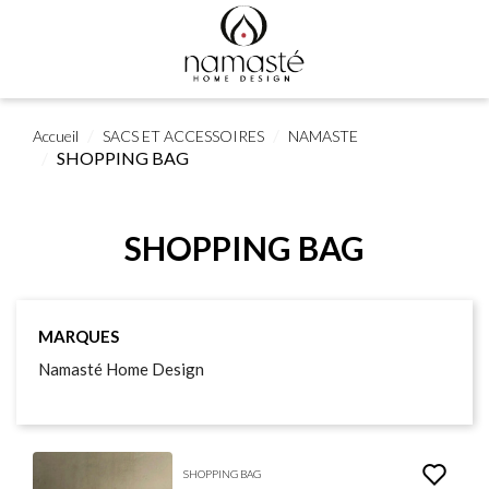
Accueil
SACS ET ACCESSOIRES
NAMASTE
SHOPPING BAG
SHOPPING BAG
MARQUES
Namasté Home Design
SHOPPING BAG