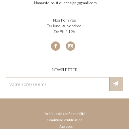
Namaste.boutiquedesign@gmail.com
nos horaires
du lundi au vendredi
de 9h à 19h
Facebook
Instagram
NEWSLETTER
Politique de confidentialité
Conditions d'utilisation
A propos